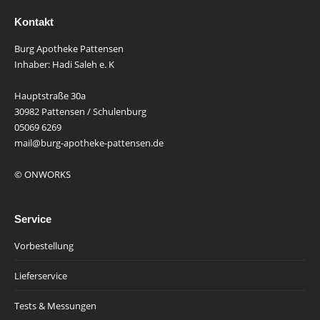
Kontakt
Burg Apotheke Pattensen
Inhaber: Hadi Saleh e. K
Hauptstraße 30a
30982 Pattensen / Schulenburg
05069 6269
mail@burg-apotheke-pattensen.de
© ONWORKS
Service
Vorbestellung
Lieferservice
Tests & Messungen