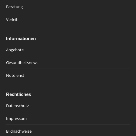
Beratung
Verleih
Informationen
Angebote
Gesundheitsnews
Notdienst
Rechtliches
Datenschutz
Impressum
Bildnachweise