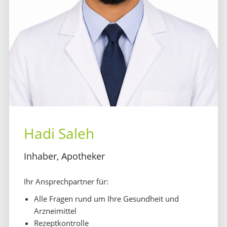
Hadi Saleh
Inhaber, Apotheker
Ihr Ansprechpartner für:
Alle Fragen rund um Ihre Gesundheit und
Arzneimittel
Rezeptkontrolle