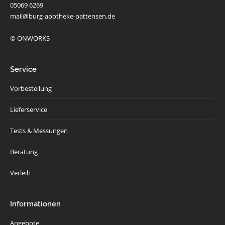
05069 6269
mail@burg-apotheke-pattensen.de
© ONWORKS
Service
Vorbestellung
Lieferservice
Tests & Messungen
Beratung
Verleih
Informationen
Angebote