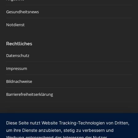
Gesundheitsnews
Notdienst
Rechtliches
Datenschutz
Impressum
Bildnachweise
Barrierefreiheitserklärung
Diese Seite nutzt Website Tracking-Technologien von Dritten,
um ihre Dienste anzubieten, stetig zu verbessern und
Werbung entsprechend der Interessen der Nutzer