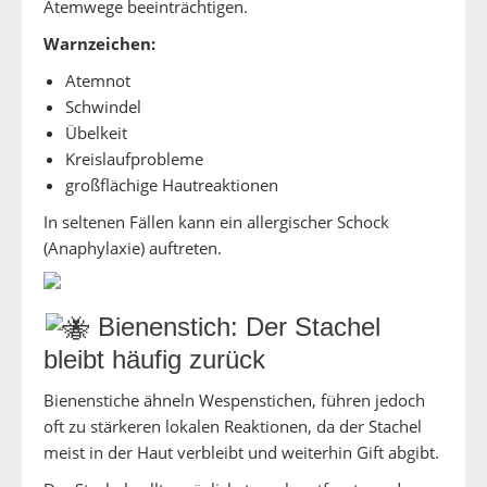
Atemwege beeinträchtigen.
Warnzeichen:
Atemnot
Schwindel
Übelkeit
Kreislaufprobleme
großflächige Hautreaktionen
In seltenen Fällen kann ein allergischer Schock
(Anaphylaxie) auftreten.
Bienenstich: Der Stachel
bleibt häufig zurück
Bienenstiche ähneln Wespenstichen, führen jedoch
oft zu stärkeren lokalen Reaktionen, da der Stachel
meist in der Haut verbleibt und weiterhin Gift abgibt.