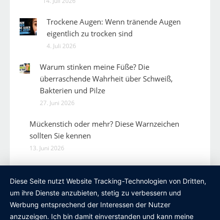
14. Juli 2026
Trockene Augen: Wenn tränende Augen
eigentlich zu trocken sind
4. Juli 2026
Warum stinken meine Füße? Die
überraschende Wahrheit über Schweiß,
Bakterien und Pilze
27. Juni 2026
Mückenstich oder mehr? Diese Warnzeichen
sollten Sie kennen
13. Juni 2026
Diese Seite nutzt Website Tracking-Technologien von Dritten,
um ihre Dienste anzubieten, stetig zu verbessern und
Werbung entsprechend der Interessen der Nutzer
anzuzeigen. Ich bin damit einverstanden und kann meine