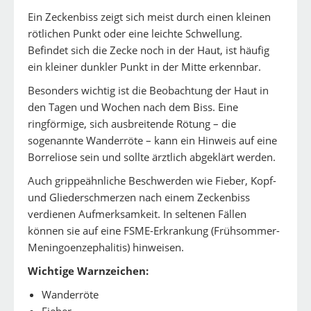
Ein Zeckenbiss zeigt sich meist durch einen kleinen
rötlichen Punkt oder eine leichte Schwellung.
Befindet sich die Zecke noch in der Haut, ist häufig
ein kleiner dunkler Punkt in der Mitte erkennbar.
Besonders wichtig ist die Beobachtung der Haut in
den Tagen und Wochen nach dem Biss. Eine
ringförmige, sich ausbreitende Rötung – die
sogenannte Wanderröte – kann ein Hinweis auf eine
Borreliose sein und sollte ärztlich abgeklärt werden.
Auch grippeähnliche Beschwerden wie Fieber, Kopf-
und Gliederschmerzen nach einem Zeckenbiss
verdienen Aufmerksamkeit. In seltenen Fällen
können sie auf eine FSME-Erkrankung (Frühsommer-
Meningoenzephalitis) hinweisen.
Wichtige Warnzeichen:
Wanderröte