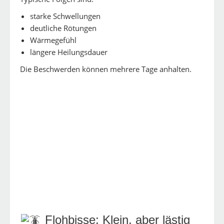
starke Schwellungen
deutliche Rötungen
Wärmegefühl
längere Heilungsdauer
Die Beschwerden können mehrere Tage anhalten.
Flohbisse: Klein, aber lästig