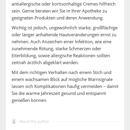
antiallergische oder kortisonhaltige Cremes hilfreich
sein. Gerne beraten wir Sie in Ihrer Apotheke zu
geeigneten Produkten und deren Anwendung.
Wichtig ist jedoch, ungewöhnlich starke, großflächige
oder länger anhaltende Hautveränderungen ernst zu
nehmen. Auch Anzeichen einer Infektion, wie eine
zunehmende Rötung, starke Schmerzen oder
Eiterbildung, sowie allergische Reaktionen sollten
zeitnah ärztlich abgeklärt werden.
Mit dem richtigen Verhalten nach einem Stich und
einem wachsamen Blick auf mögliche Warnsignale
lassen sich Komplikationen häufig vermeiden – damit
Sie die warme Jahreszeit gesund und entspannt
genießen können.
About the author