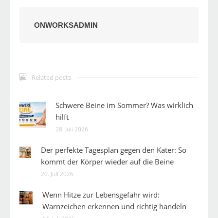
ONWORKSADMIN
Related posts
Schwere Beine im Sommer? Was wirklich
hilft
28. Juli 2026
Der perfekte Tagesplan gegen den Kater: So
kommt der Körper wieder auf die Beine
20. Juli 2026
Wenn Hitze zur Lebensgefahr wird:
Warnzeichen erkennen und richtig handeln