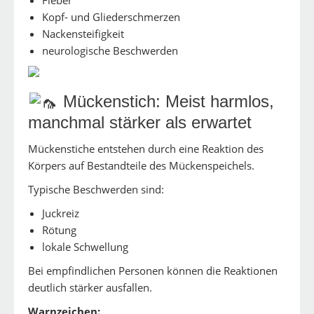
Fieber
Kopf- und Gliederschmerzen
Nackensteifigkeit
neurologische Beschwerden
Mückenstich: Meist harmlos,
manchmal stärker als erwartet
Mückenstiche entstehen durch eine Reaktion des
Körpers auf Bestandteile des Mückenspeichels.
Typische Beschwerden sind:
Juckreiz
Rötung
lokale Schwellung
Bei empfindlichen Personen können die Reaktionen
deutlich stärker ausfallen.
Warnzeichen: