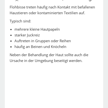
Flohbisse treten häufig nach Kontakt mit befallenen
Haustieren oder kontaminierten Textilien auf.
Typisch sind:
mehrere kleine Hautpapeln
starker Juckreiz
Auftreten in Gruppen oder Reihen
häufig an Beinen und Knöcheln
Neben der Behandlung der Haut sollte auch die
Ursache in der Umgebung beseitigt werden.