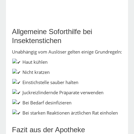
Allgemeine Soforthilfe bei
Insektenstichen
Unabhängig vom Auslöser gelten einige Grundregeln:
Haut kühlen
Nicht kratzen
Einstichstelle sauber halten
Juckreizlindernde Präparate verwenden
Bei Bedarf desinfizieren
Bei starken Reaktionen ärztlichen Rat einholen
Fazit aus der Apotheke