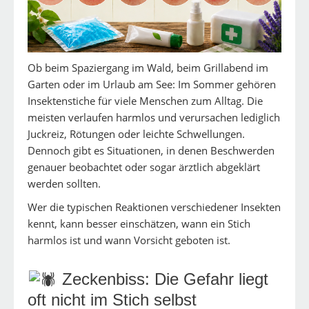
Ob beim Spaziergang im Wald, beim Grillabend im
Garten oder im Urlaub am See: Im Sommer gehören
Insektenstiche für viele Menschen zum Alltag. Die
meisten verlaufen harmlos und verursachen lediglich
Juckreiz, Rötungen oder leichte Schwellungen.
Dennoch gibt es Situationen, in denen Beschwerden
genauer beobachtet oder sogar ärztlich abgeklärt
werden sollten.
Wer die typischen Reaktionen verschiedener Insekten
kennt, kann besser einschätzen, wann ein Stich
harmlos ist und wann Vorsicht geboten ist.
Zeckenbiss: Die Gefahr liegt
oft nicht im Stich selbst