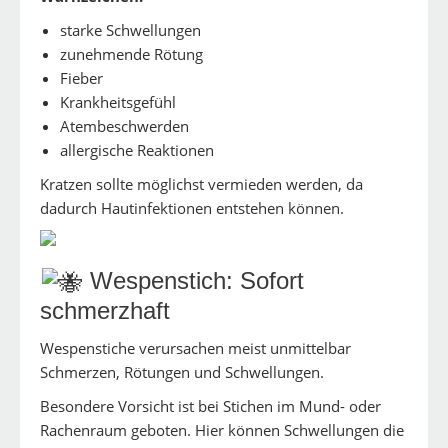
starke Schwellungen
zunehmende Rötung
Fieber
Krankheitsgefühl
Atembeschwerden
allergische Reaktionen
Kratzen sollte möglichst vermieden werden, da
dadurch Hautinfektionen entstehen können.
Wespenstich: Sofort
schmerzhaft
Wespenstiche verursachen meist unmittelbar
Schmerzen, Rötungen und Schwellungen.
Besondere Vorsicht ist bei Stichen im Mund- oder
Rachenraum geboten. Hier können Schwellungen die