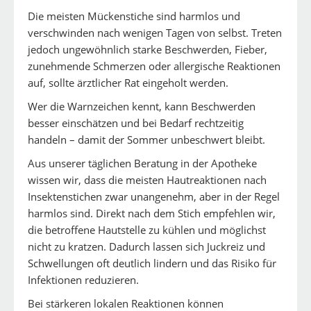
Die meisten Mückenstiche sind harmlos und
verschwinden nach wenigen Tagen von selbst. Treten
jedoch ungewöhnlich starke Beschwerden, Fieber,
zunehmende Schmerzen oder allergische Reaktionen
auf, sollte ärztlicher Rat eingeholt werden.
Wer die Warnzeichen kennt, kann Beschwerden
besser einschätzen und bei Bedarf rechtzeitig
handeln – damit der Sommer unbeschwert bleibt.
Aus unserer täglichen Beratung in der Apotheke
wissen wir, dass die meisten Hautreaktionen nach
Insektenstichen zwar unangenehm, aber in der Regel
harmlos sind. Direkt nach dem Stich empfehlen wir,
die betroffene Hautstelle zu kühlen und möglichst
nicht zu kratzen. Dadurch lassen sich Juckreiz und
Schwellungen oft deutlich lindern und das Risiko für
Infektionen reduzieren.
Bei stärkeren lokalen Reaktionen können